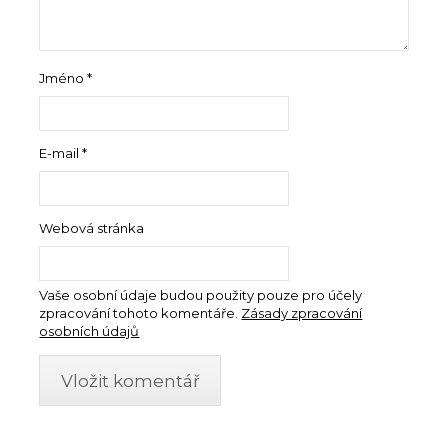
Jméno
*
E-mail
*
Webová stránka
Vaše osobní údaje budou použity pouze pro účely
zpracování tohoto komentáře.
Zásady zpracování
osobních údajů