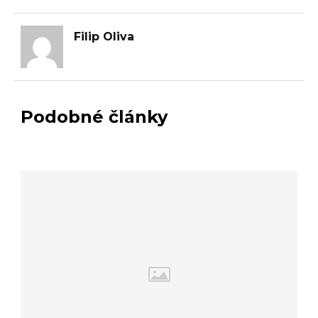
Filip Oliva
Podobné články