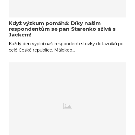
Když výzkum pomáhá: Díky našim
respondentům se pan Starenko sžívá s
Jackem!
Každý den vyplní naši respondenti stovky dotazníků po
celé České republice. Málokdo…