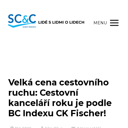
MENU
Velká cena cestovního
ruchu: Cestovní
kanceláří roku je podle
BC Indexu CK Fischer!