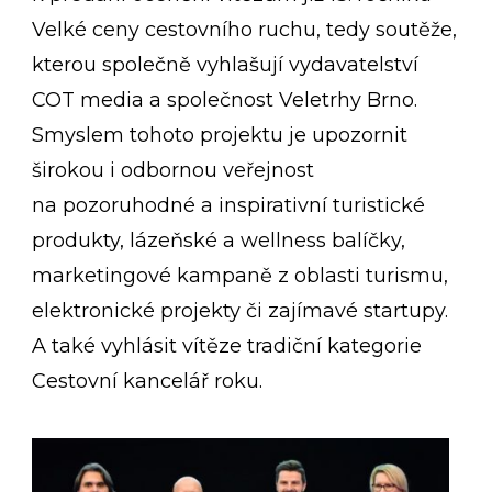
Velké ceny cestovního ruchu, tedy soutěže,
kterou společně vyhlašují vydavatelství
COT media a společnost Veletrhy Brno.
Smyslem tohoto projektu je upozornit
širokou i odbornou veřejnost
na pozoruhodné a inspirativní turistické
produkty, lázeňské a wellness balíčky,
marketingové kampaně z oblasti turismu,
elektronické projekty či zajímavé startupy.
A také vyhlásit vítěze tradiční kategorie
Cestovní kancelář roku.