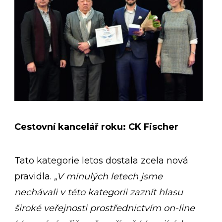
Cestovní kancelář roku: CK Fischer
Tato kategorie letos dostala zcela nová
pravidla.
„V minulých letech jsme
nechávali v této kategorii zaznít hlasu
široké veřejnosti prostřednictvím on-line