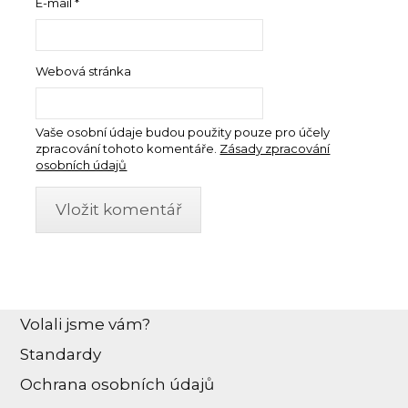
E-mail
*
Webová stránka
Vaše osobní údaje budou použity pouze pro účely
zpracování tohoto komentáře.
Zásady zpracování
osobních údajů
Volali jsme vám?
Standardy
Ochrana osobních údajů