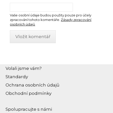
Vaše osobní údaje budou použity pouze pro účely
zpracování tohoto komentáře.
Zásady zpracování
osobních údajů
Volali jsme vám?
Standardy
Ochrana osobních údajů
Obchodní podmínky
Spolupracujte s námi