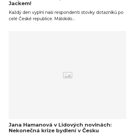
Jackem!
Každý den vyplní naši respondenti stovky dotazníků po
celé České republice. Málokdo…
Jana Hamanová v Lidových novinách:
Nekonečná krize bydlení v Česku