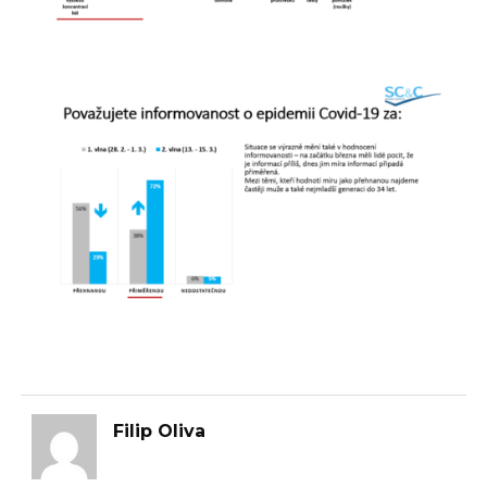
Filip Oliva