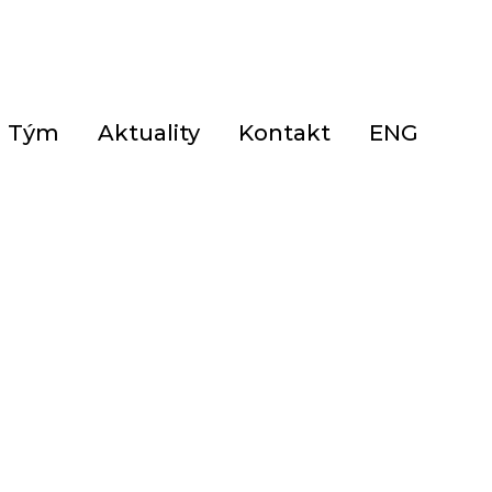
Tým
Aktuality
Kontakt
ENG