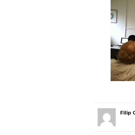
Filip 