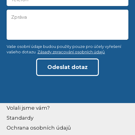
Vaše osobní údaje budou použity pouze pro účely vyřešení
vašeho dotazu.
Zásady zpracování osobních údajů
Odeslat dotaz
Volali jsme vám?
Standardy
Ochrana osobních údajů