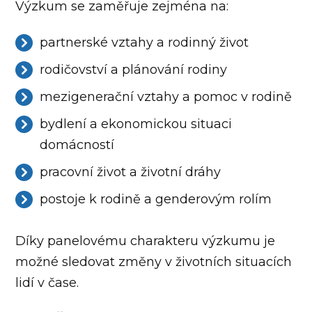
Výzkum se zaměřuje zejména na:
partnerské vztahy a rodinný život
rodičovství a plánování rodiny
mezigenerační vztahy a pomoc v rodině
bydlení a ekonomickou situaci
domácností
pracovní život a životní dráhy
postoje k rodině a genderovým rolím
Díky panelovému charakteru výzkumu je
možné sledovat změny v životních situacích
lidí v čase.