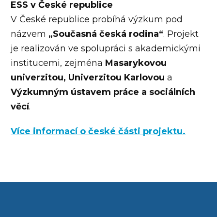
ESS v České republice
V České republice probíhá výzkum pod
názvem
„Současná česká rodina“
. Projekt
je realizován ve spolupráci s akademickými
institucemi, zejména
Masarykovou
univerzitou, Univerzitou Karlovou
a
Výzkumným ústavem práce a sociálních
věcí
.
Více informací o české části projektu.