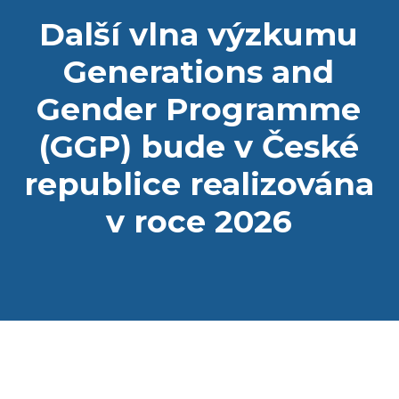
Další vlna výzkumu
Generations and
Gender Programme
(GGP) bude v České
republice realizována
v roce 2026