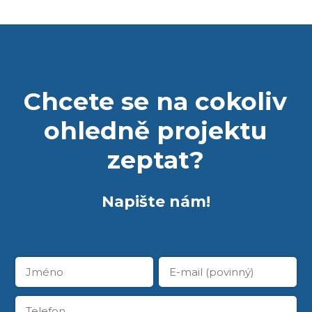
Chcete se na cokoliv
ohledně projektu
zeptat?
Napište nám!