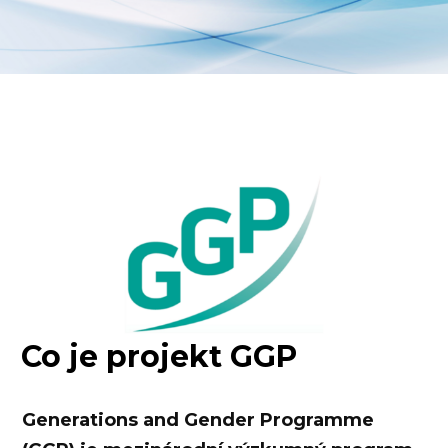
Co je projekt GGP
Generations and Gender Programme