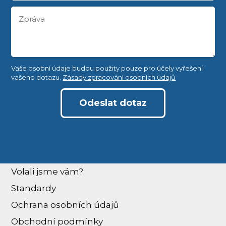
Vaše osobní údaje budou použity pouze pro účely vyřešení
vašeho dotazu.
Zásady zpracování osobních údajů
Odeslat dotaz
Volali jsme vám?
Standardy
Ochrana osobních údajů
Obchodní podmínky