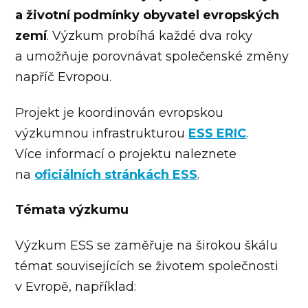
a životní podmínky obyvatel evropských
zemí
. Výzkum probíhá každé dva roky
a umožňuje porovnávat společenské změny
napříč Evropou.
Projekt je koordinován evropskou
výzkumnou infrastrukturou
ESS ERIC
.
Více informací o projektu naleznete
na
oficiálních stránkách ESS
.
Témata výzkumu
Výzkum ESS se zaměřuje na širokou škálu
témat souvisejících se životem společnosti
v Evropě, například: