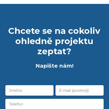
Chcete se na cokoliv
ohledně projektu
zeptat?
Napište nám!