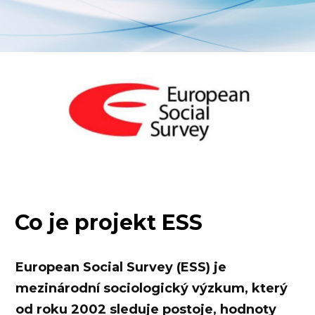
Co je projekt ESS
European Social Survey (ESS) je
mezinárodní sociologický výzkum, který
od roku 2002 sleduje postoje, hodnoty