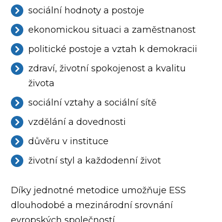
sociální hodnoty a postoje
ekonomickou situaci a zaměstnanost
politické postoje a vztah k demokracii
zdraví, životní spokojenost a kvalitu
života
sociální vztahy a sociální sítě
vzdělání a dovednosti
důvěru v instituce
životní styl a každodenní život
Díky jednotné metodice umožňuje ESS
dlouhodobé a mezinárodní srovnání
evropských společností.