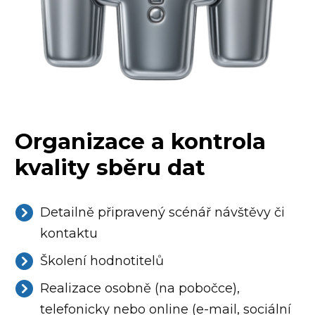
Organizace a kontrola
kvality sběru dat
Detailně připravený scénář návštěvy či
kontaktu
Školení hodnotitelů
Realizace osobně (na pobočce),
telefonicky nebo online (e-mail, sociální