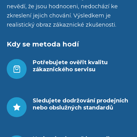
nevědí, že jsou hodnoceni, nedochází ke
zkreslení jejich chování. Výsledkem je
realistický obraz zákaznické zkušenosti.
Kdy se metoda hodí
Potřebujete ověřit kvalitu
zákaznického servisu
Sledujete dodržování prodejních
nebo obslužných standardů