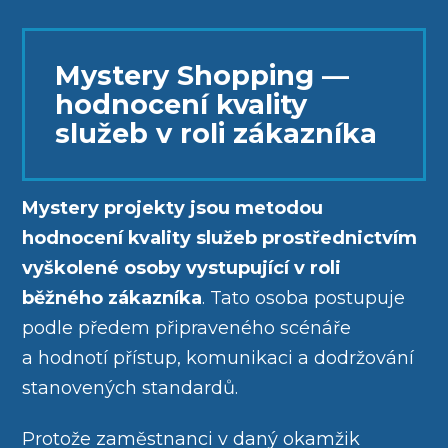
Mystery Shopping —
hodnocení kvality
služeb v roli zákazníka
Mystery projekty jsou metodou
hodnocení kvality služeb prostřednictvím
vyškolené osoby vystupující v roli
běžného zákazníka
. Tato osoba postupuje
podle předem připraveného scénáře
a hodnotí přístup, komunikaci a dodržování
stanovených standardů.
Protože zaměstnanci v daný okamžik