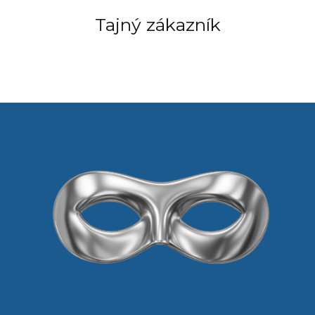
Tajný zákazník