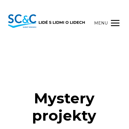
MENU
Mystery
projekty