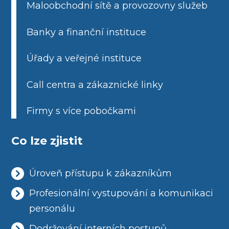
Maloobchodní sítě a provozovny služeb
Banky a finanční instituce
Úřady a veřejné instituce
Call centra a zákaznické linky
Firmy s více pobočkami
Co lze zjistit
Úroveň přístupu k zákazníkům
Profesionální vystupování a komunikaci
personálu
Dodržování interních postupů