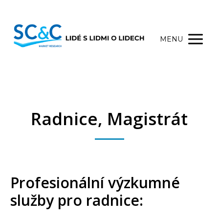
MENU
Radnice, Magistrát
Profesionální výzkumné
služby pro radnice: