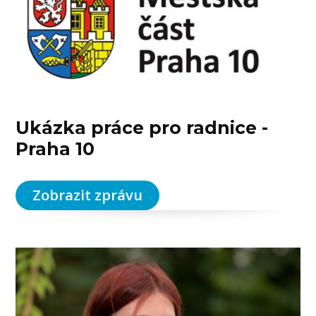
Ukázka práce pro radnice -
Praha 10
Zobrazit zprávu