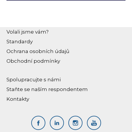
Volali jsme vám?
Standardy
Ochrana osobních údajů
Obchodní podmínky
Spolupracujte s námi
Staňte se naším respondentem
Kontakty