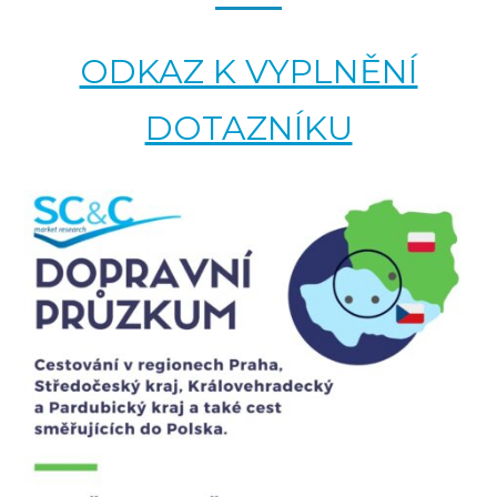
ODKAZ K VYPLNĚNÍ
DOTAZNÍKU