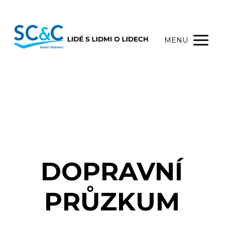
MENU
DOPRAVNÍ
PRŮZKUM